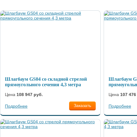
Шлагбаум GS04 со складной стрелой
Шлагбаум GS
прямоугольного сечения 4,3 метра
прямоугольн
Цена
108 947 руб.
Цена
107 476
Заказать
Подробнее
Подробнее