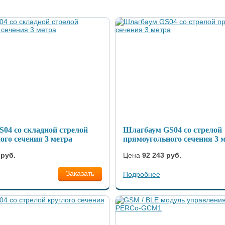
04 со складной стрелой
Шлагбаум GS04 со стрелой
ого сечения 3 метра
прямоугольного сечения 3 
 руб.
Цена
92 243 руб.
Заказать
Подробнее