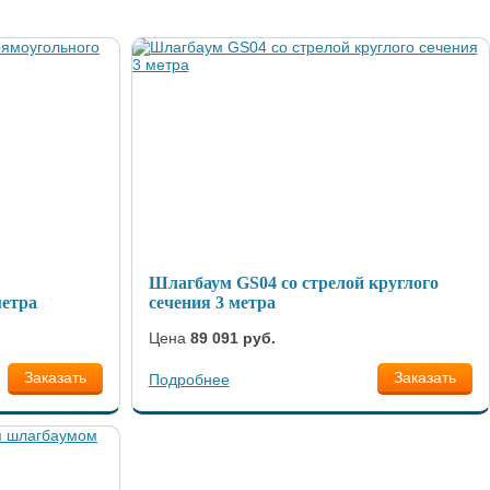
Шлагбаум GS04 со стрелой круглого
метра
сечения 3 метра
Цена
89 091 руб.
Заказать
Заказать
Подробнее