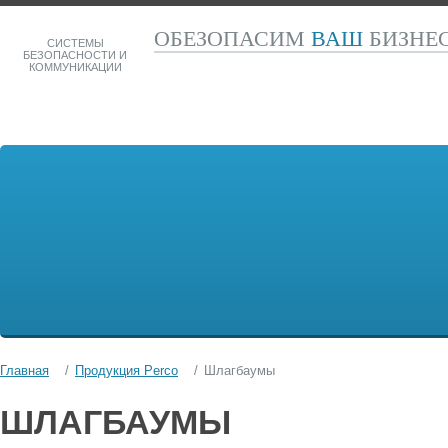
ОБЕЗОПАСИМ
ВАШ
БИЗНЕ
СИСТЕМЫ
БЕЗОПАСНОСТИ И
КОММУНИКАЦИИ
Главная
Продукция Perco
Шлагбаумы
ШЛАГБАУМЫ