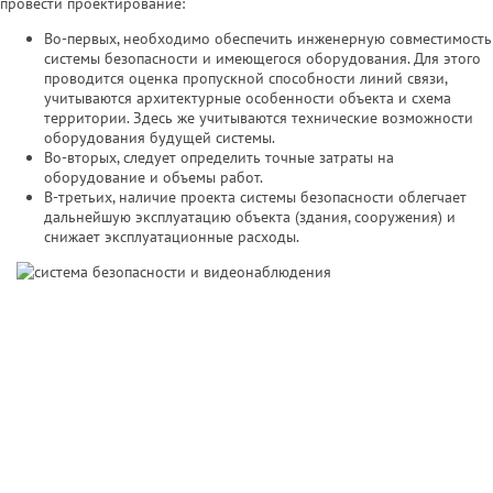
провести проектирование:
Во-первых, необходимо обеспечить инженерную совместимость
системы безопасности и имеющегося оборудования. Для этого
проводится оценка пропускной способности линий связи,
учитываются архитектурные особенности объекта и схема
территории. Здесь же учитываются технические возможности
оборудования будущей системы.
Во-вторых, следует определить точные затраты на
оборудование и объемы работ.
В-третьих, наличие проекта системы безопасности облегчает
дальнейшую эксплуатацию объекта (здания, сооружения) и
снижает эксплуатационные расходы.