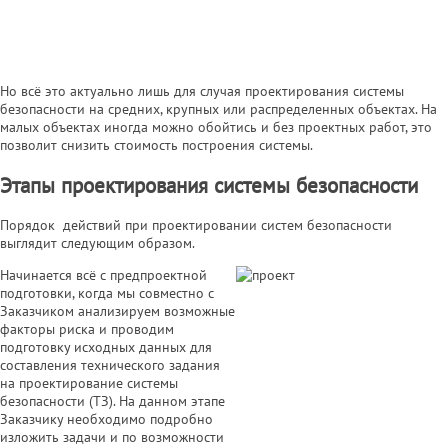
Но всё это актуально лишь для случая проектирования системы
безопасности на средних, крупных или распределенных объектах. На
малых объектах иногда можно обойтись и без проектных работ, это
позволит снизить стоимость построения системы.
Этапы проектирования системы безопасности
Порядок действий при проектировании систем безопасности
выглядит следующим образом.
Начинается всё с предпроектной
подготовки, когда мы совместно с
Заказчиком анализируем возможные
факторы риска и проводим
подготовку исходных данных для
составления технического задания
на проектирование системы
безопасности (ТЗ). На данном этапе
Заказчику необходимо подробно
изложить задачи и по возможности