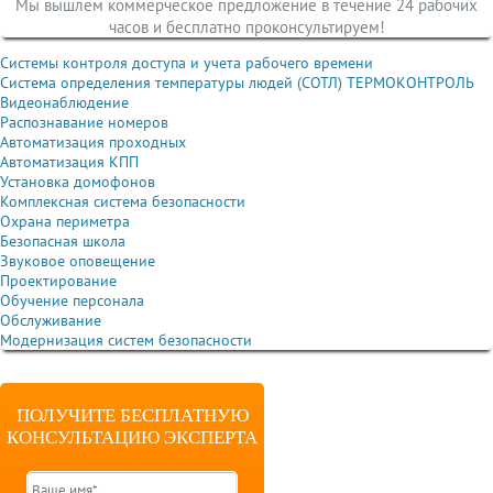
Мы вышлем коммерческое предложение в течение 24 рабочих
часов и бесплатно проконсультируем!
Системы контроля доступа и учета рабочего времени
Система определения температуры людей (СОТЛ) ТЕРМОКОНТРОЛЬ
Видеонаблюдение
Распознавание номеров
Автоматизация проходных
Автоматизация КПП
Установка домофонов
Комплексная система безопасности
Охрана периметра
Безопасная школа
Звуковое оповещение
Проектирование
Обучение персонала
Обслуживание
Модернизация систем безопасности
ПОЛУЧИТЕ БЕСПЛАТНУЮ
КОНСУЛЬТАЦИЮ ЭКСПЕРТА