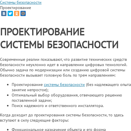
Системы безопасности
Проектирование
ПРОЕКТИРОВАНИЕ
СИСТЕМЫ БЕЗОПАСНОСТИ
Современные реалии показывают, что развитие технических средств
безопасности неуклонно идет в направлении цифровых технологий.
Обычно задача по модернизации или созданию цифровой системы
безопасности вызывает головную боль по трем направлениям:
Проектирование
системы безопасности
(без надлежащего опыта
занятие непростое);
Оптимальный выбор оборудования, отвечающего решению
поставленной задачи;
Поиск надежного и ответственного инсталлятора.
Когда доходит до проектирования системы безопасности, то здесь
вступают в силу следующие факторы:
Функциональное назначение объекта и его форма