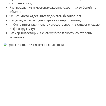
собственности;
Распределение и местонахождение охранных рубежей на
объекте;
Общее число отдельных подсистем безопасности;
Существующая модель охранных мероприятий;
Глубина интеграции системы безопасности в существующую
инфраструктуру;
Размер инвестиций в систему безопасности со стороны
заказчика.