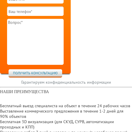
ПОЛУЧИТЬ КОНСУЛЬТАЦИЮ
Гарантируем конфиденциальность информации
НАШИ ПРЕИМУЩЕСТВА
Бесплатный выезд специалиста на объект в течение 24 рабочих часов
Выставление коммерческого предложения в течение 1-2 дней для
90% объектов
Бесплатная 3D визуализация (для СКУД, СУРВ, автоматизации
проходных и КПП)