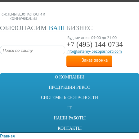
СИСТЕМЫ БЕЗОПАСНОСТИ И
КОММУНИКАЦИИ
ОБЕЗОПАСИМ
ВАШ
БИЗНЕС
Будние дни с 09:00 до 21:00
+7 (495)
144-0734
info@sistemy-bezopasnosti.com
Заказ звонка
О КОМПАНИИ
ПРОДУКЦИЯ PERCO
СИСТЕМЫ БЕЗОПАСНОСТИ
IT
НАШИ РАБОТЫ
КОНТАКТЫ
Главная