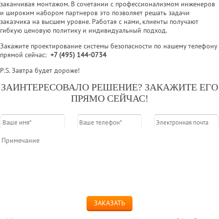
заканчивая монтажом. В сочетании с профессионализмом инженеров
и широким набором партнеров это позволяет решать задачи
заказчика на высшем уровне. Работая с нами, клиенты получают
гибкую ценовую политику и индивидуальный подход.
Закажите проектирование системы безопасности по нашему телефону
прямой сейчас:
+7 (495)
144-0734
P
.
S
. Завтра будет дороже!
ЗАИНТЕРЕСОВАЛО РЕШЕНИЕ? ЗАКАЖИТЕ ЕГО
ПРЯМО СЕЙЧАС!
ЗАКАЗАТЬ