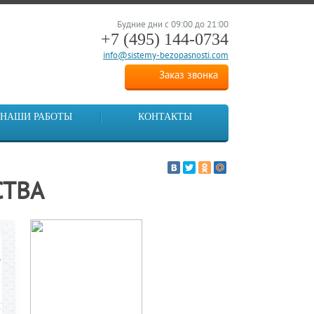
Будние дни с 09:00 до 21:00
+7 (495)
144-0734
info@sistemy-bezopasnosti.com
Заказ звонка
НАШИ РАБОТЫ
КОНТАКТЫ
СТВА