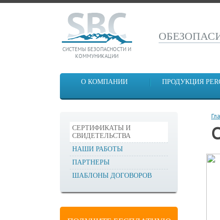
ОБЕЗОПА
СИСТЕМЫ БЕЗОПАСНОСТИ И
КОММУНИКАЦИИ
О КОМПАНИИ
ПРОДУКЦИЯ PER
Гл
СЕРТИФИКАТЫ И
СВИДЕТЕЛЬСТВА
НАШИ РАБОТЫ
ПАРТНЕРЫ
ШАБЛОНЫ ДОГОВОРОВ