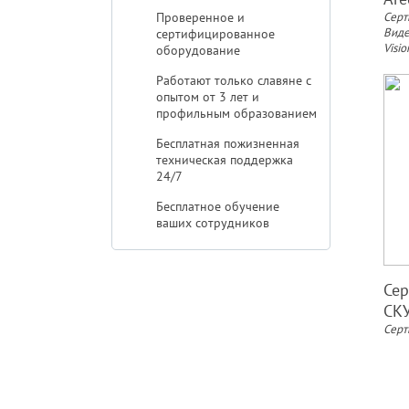
Серт
Проверенное и
Виде
сертифицированное
Visio
оборудование
Работают только славяне с
опытом от 3 лет и
профильным образованием
Бесплатная пожизненная
техническая поддержка
24/7
Бесплатное обучение
ваших сотрудников
Сер
СК
Серт