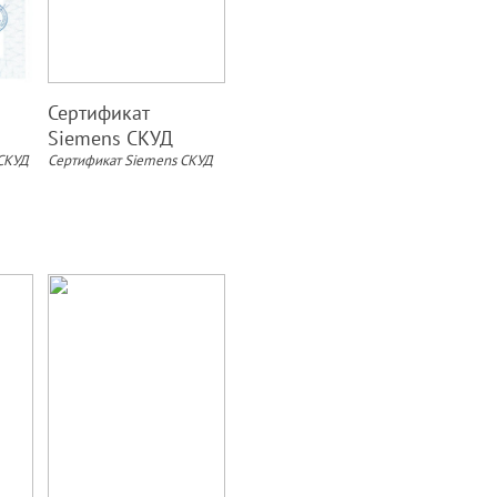
Сертификат
Siemens СКУД
 СКУД
Сертификат Siemens СКУД