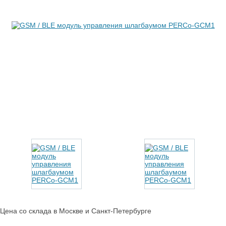
Цена со склада в Москве и Санкт-Петербурге