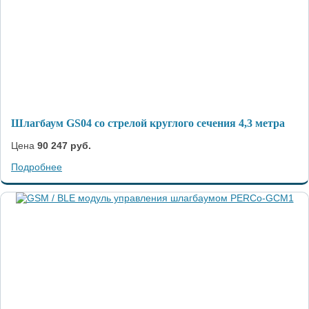
Шлагбаум GS04 со стрелой круглого сечения 4,3 метра
Цена
90 247 руб.
Подробнее