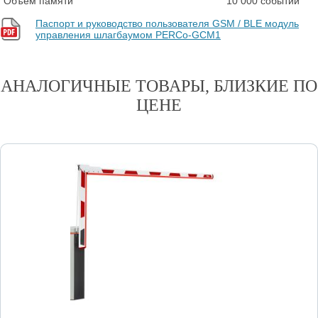
Объем памяти
10 000 событий
Паспорт и руководство пользователя GSM / BLE модуль
управления шлагбаумом PERCo-GCM1
АНАЛОГИЧНЫЕ ТОВАРЫ, БЛИЗКИЕ ПО
ЦЕНЕ