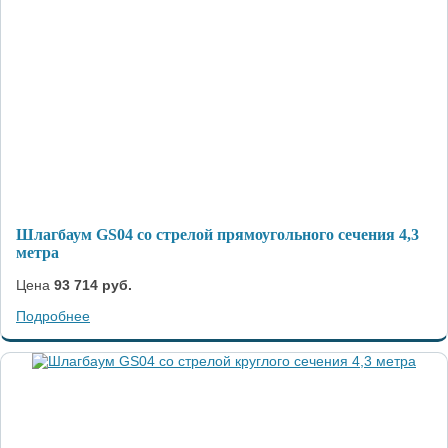
Шлагбаум GS04 со стрелой прямоугольного сечения 4,3
метра
Цена
93 714 руб.
Подробнее