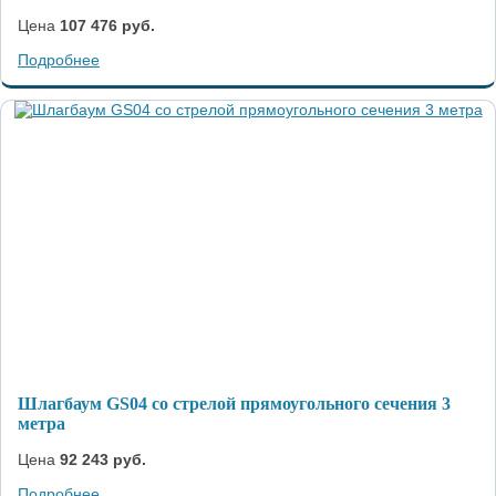
Цена
107 476 руб.
Подробнее
Шлагбаум GS04 со стрелой прямоугольного сечения 3
метра
Цена
92 243 руб.
Подробнее