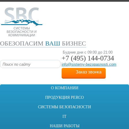
СИСТЕМЫ
БЕЗОПАСНОСТИ И
КОММУНИКАЦИИ
ОБЕЗОПАСИМ
ВАШ
БИЗНЕС
Будние дни с 09:00 до 21:00
+7 (495)
144-0734
info@sistemy-bezopasnosti.com
Заказ звонка
О КОМПАНИИ
ПРОДУКЦИЯ PERCO
СИСТЕМЫ БЕЗОПАСНОСТИ
IT
НАШИ РАБОТЫ