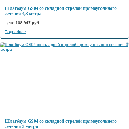
Шлагбаум GS04 со складной стрелой прямоугольного
сечения 4,3 метра
Цена
108 947 руб.
Подробнее
Шлагбаум GS04 со складной стрелой прямоугольного
сечения 3 метра