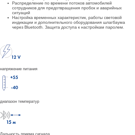
Распределение по времени потоков автомобилей
сотрудников для предотвращения пробок и аварийных
ситуаций
Настройка временных характеристик, работы световой
индикации и дополнительного оборудования шлагбаума
через Bluetooth. Защита доступа к настройкам паролем.
напряжение питания
диапазон температур
Дальность приема сигнала