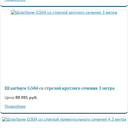
Шлагбаум GS04 со стрелой круглого сечения 3 метра
Цена
89 091 руб.
Подробнее