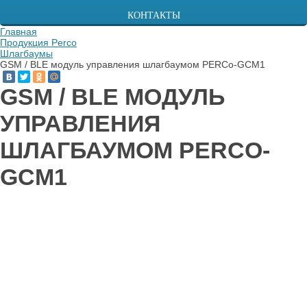
КОНТАКТЫ
Главная
Продукция Perco
Шлагбаумы
GSM / BLE модуль управления шлагбаумом PERCo-GCM1
GSM / BLE МОДУЛЬ
УПРАВЛЕНИЯ
ШЛАГБАУМОМ PERCO-
GCM1