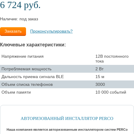
6 724 руб.
Наличие: под заказ
Заказать
Проконсультировать?
Ключевые характеристики:
Напряжение питания
12В постоянного
тока
Потребляемая мощность
2 Вт
Дальность приема сигнала BLE
15 м
Объем списка телефонов
3000
Объем памяти
10 000 событий
АВТОРИЗОВАННЫЙ ИНСТАЛЛЯТОР PERCO
Наша компания является авторизованным инсталлятором систем PERCo