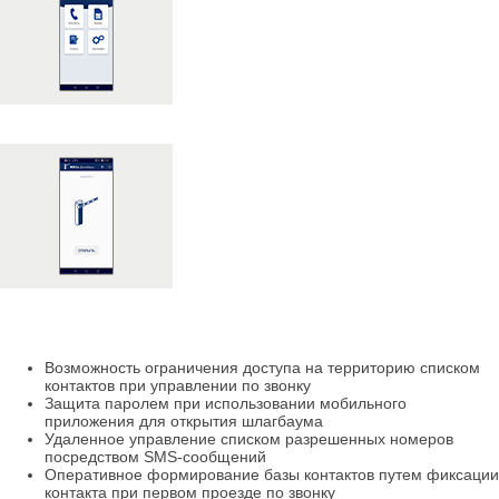
Возможность ограничения доступа на территорию списком
контактов при управлении по звонку
Защита паролем при использовании мобильного
приложения для открытия шлагбаума
Удаленное управление списком разрешенных номеров
посредством SMS-сообщений
Оперативное формирование базы контактов путем фиксации
контакта при первом проезде по звонку