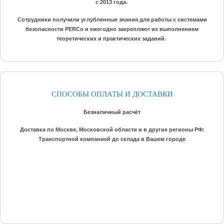
с 2013 года.
Сотрудники получили углубленные знания для работы с системами
безопасности PERCo и ежегодно закрепляют их выполнением
теоретических и практических заданий.
СПОСОБЫ ОПЛАТЫ И ДОСТАВКИ
Безналичный расчёт
Доставка по Москве, Московской области и в другие регионы РФ:
Транспортной компанией до склада в Вашем городе