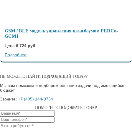
GSM / BLE модуль управления шлагбаумом PERCo-
GCM1
Цена
6 724 руб.
Подробнее
НЕ МОЖЕТЕ НАЙТИ ПОДХОДЯЩИЙ ТОВАР?
Мы вам поможем и подберем решение задачи под имеющийся
бюджет
Звоните:
+7 (495) 144-0734
ПОМОГИТЕ ПОДОБРАТЬ ТОВАР