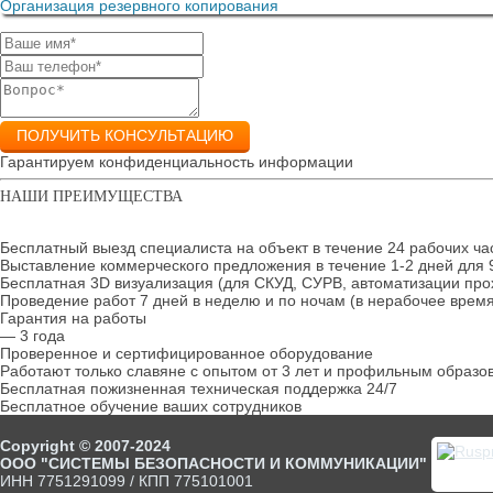
Организация резервного копирования
ПОЛУЧИТЬ КОНСУЛЬТАЦИЮ
Гарантируем конфиденциальность информации
НАШИ ПРЕИМУЩЕСТВА
Бесплатный выезд специалиста на объект в течение 24 рабочих ча
Выставление коммерческого предложения в течение 1-2 дней для 
Бесплатная 3D визуализация (для СКУД, СУРВ, автоматизации про
Проведение работ 7 дней в неделю и по ночам (в нерабочее время
Гарантия на работы
— 3 года
Проверенное и сертифицированное оборудование
Работают только славяне с опытом от 3 лет и профильным образо
Бесплатная пожизненная техническая поддержка 24/7
Бесплатное обучение ваших сотрудников
Copyright © 2007-2024
ООО "СИСТЕМЫ БЕЗОПАСНОСТИ И КОММУНИКАЦИИ"
ИНН 7751291099 / КПП 775101001