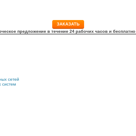
ЗАКАЗАТЬ
еское предложение в течение 24 рабочих часов и бесплатно
ных сетей
х систем