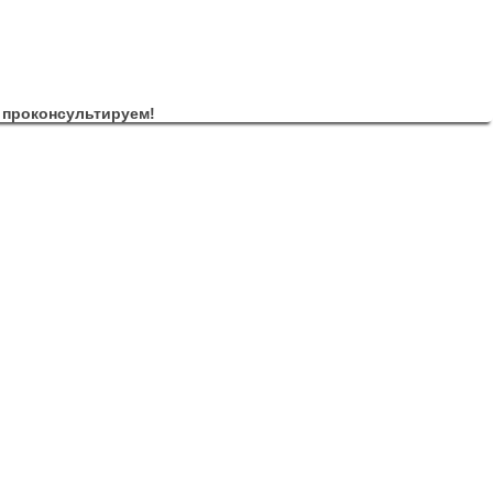
 проконсультируем!