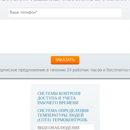
ЗАКАЗАТЬ
ческое предложение в течение 24 рабочих часов и бесплатно 
СИСТЕМЫ КОНТРОЛЯ
ДОСТУПА И УЧЕТА
РАБОЧЕГО ВРЕМЕНИ
СИСТЕМА ОПРЕДЕЛЕНИЯ
ТЕМПЕРАТУРЫ ЛЮДЕЙ
(СОТЛ) ТЕРМОКОНТРОЛЬ
ВИДЕОНАБЛЮДЕНИЕ