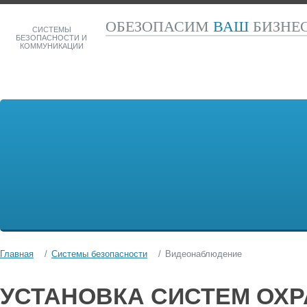
ОБЕЗОПАСИМ
ВАШ
БИЗНЕ
СИСТЕМЫ
БЕЗОПАСНОСТИ И
КОММУНИКАЦИИ
Главная
Системы безопасности
Видеонаблюдение
УСТАНОВКА СИСТЕМ ОХ