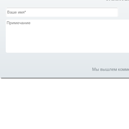
Мы вышлем коммер