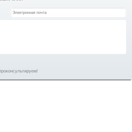
проконсультируем!