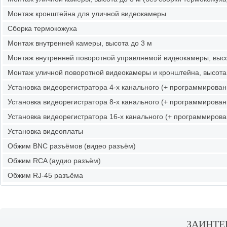
Монтаж кронштейна для уличной видеокамеры
Сборка термокожуха
Монтаж внутренней камеры, высота до 3 м
Монтаж внутренней поворотной управляемой видеокамеры, высо
Монтаж уличной поворотной видеокамеры и кронштейна, высота
Установка видеорегистратора 4-х канального (+ программирован
Установка видеорегистратора 8-х канального (+ программирован
Установка видеорегистратора 16-х канального (+ программирова
Установка видеоплаты
Обжим BNC разъёмов (видео разъём)
Обжим RCA (аудио разъём)
Обжим RJ-45 разъёма
ЗАИНТЕ