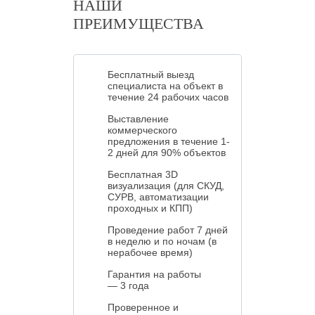
НАШИ
ПРЕИМУЩЕСТВА
Бесплатный выезд
специалиста на объект в
течение 24 рабочих часов
Выставление
коммерческого
предложения в течение 1-
2 дней для 90% объектов
Бесплатная 3D
визуализация (для СКУД,
СУРВ, автоматизации
проходных и КПП)
Проведение работ 7 дней
в неделю и по ночам (в
нерабочее время)
Гарантия на работы
— 3 года
Проверенное и