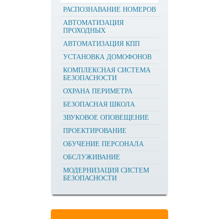
РАСПОЗНАВАНИЕ НОМЕРОВ
АВТОМАТИЗАЦИЯ
ПРОХОДНЫХ
АВТОМАТИЗАЦИЯ КПП
УСТАНОВКА ДОМОФОНОВ
КОМПЛЕКСНАЯ СИСТЕМА
БЕЗОПАСНОСТИ
ОХРАНА ПЕРИМЕТРА
БЕЗОПАСНАЯ ШКОЛА
ЗВУКОВОЕ ОПОВЕЩЕНИЕ
ПРОЕКТИРОВАНИЕ
ОБУЧЕНИЕ ПЕРСОНАЛА
ОБСЛУЖИВАНИЕ
МОДЕРНИЗАЦИЯ СИСТЕМ
БЕЗОПАСНОСТИ