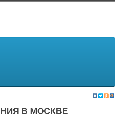
НИЯ В МОСКВЕ