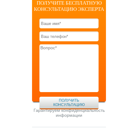
ПОЛУЧИТЕ БЕСПЛАТНУЮ
КОНСУЛЬТАЦИЮ ЭКСПЕРТА
ПОЛУЧИТЬ
КОНСУЛЬТАЦИЮ
Гарантируем конфиденциальность
информации