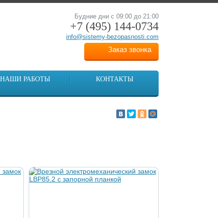
Будние дни с 09:00 до 21:00
+7 (495)
144-0734
info@sistemy-bezopasnosti.com
Заказ звонка
НАШИ РАБОТЫ
КОНТАКТЫ