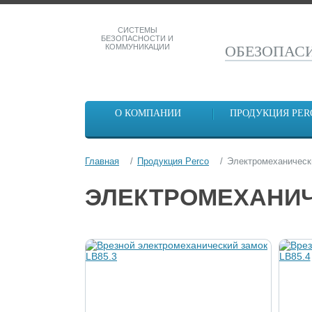
СИСТЕМЫ
БЕЗОПАСНОСТИ И
КОММУНИКАЦИИ
ОБЕЗОПА
О КОМПАНИИ
ПРОДУКЦИЯ PER
Главная
Продукция Perco
Электромеханическ
ЭЛЕКТРОМЕХАНИЧ