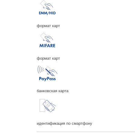
формат карт
формат карт
банковская карта
идентификация по смартфону