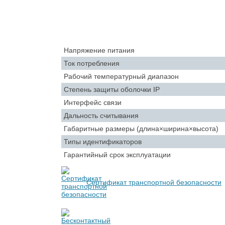
Напряжение питания
Ток потребления
Рабочий температурный диапазон
Степень защиты оболочки IP
Интерфейс связи
Дальность считывания
Габаритные размеры (длина×ширина×высота)
Типы идентификаторов
Гарантийный срок эксплуатации
Сертификат транспортной безопасности