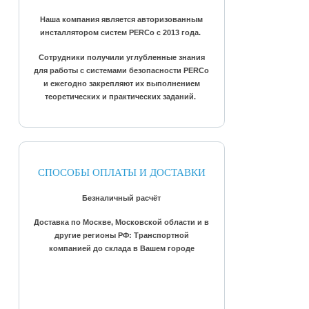
Наша компания является авторизованным
инсталлятором систем PERCo с 2013 года.
Сотрудники получили углубленные знания
для работы с системами безопасности PERCo
и ежегодно закрепляют их выполнением
теоретических и практических заданий.
СПОСОБЫ ОПЛАТЫ И ДОСТАВКИ
Безналичный расчёт
Доставка по Москве, Московской области и в
другие регионы РФ: Транспортной
компанией до склада в Вашем городе