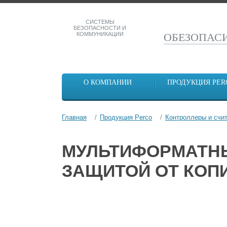
СИСТЕМЫ
БЕЗОПАСНОСТИ И
КОММУНИКАЦИИ
ОБЕЗОПА
О КОМПАНИИ
ПРОДУКЦИЯ PER
Главная
Продукция Perco
Контроллеры и счи
МУЛЬТИФОРМАТНЫЙ
ЗАЩИТОЙ ОТ КОП