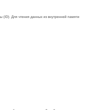
 (ID). Для чтения данных из внутренней памяти