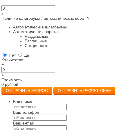
−
+
Наличие шлагбаума / автоматических ворот
?
Автоматические шлагбаумы
Автоматических ворота:
Раздвижные
Распашные
Секционные
Нет
Да
Количество
−
+
Стоимость
0
рублей
ОТПРАВИТЬ ЗАПРОС
ОТПРАВИТЬ РАСЧЕТ СЕБЕ
Ваше имя
Ваш телефон
Ваш e-mail