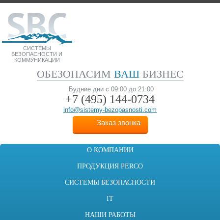
СИСТЕМЫ
БЕЗОПАСНОСТИ И
КОММУНИКАЦИИ
ОБЕЗОПАСИМ
ВАШ
БИЗНЕС
Будние дни с 09:00 до 21:00
+7 (495)
144-0734
info@sistemy-bezopasnosti.com
Заказ звонка
О КОМПАНИИ
ПРОДУКЦИЯ PERCO
СИСТЕМЫ БЕЗОПАСНОСТИ
IT
НАШИ РАБОТЫ