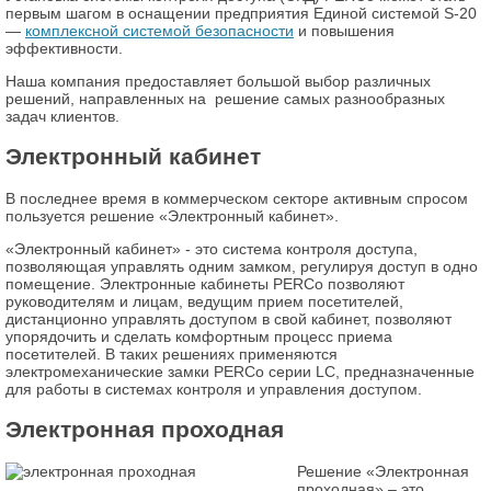
первым шагом в оснащении предприятия Единой системой S-20
—
комплексной системой безопасности
и повышения
эффективности.
Наша компания предоставляет большой выбор различных
решений, направленных на решение самых разнообразных
задач клиентов.
Электронный кабинет
В последнее время в коммерческом секторе активным спросом
пользуется решение «Электронный кабинет».
«Электронный кабинет» - это система контроля доступа,
позволяющая управлять одним замком, регулируя доступ в одно
помещение. Электронные кабинеты PERCo позволяют
руководителям и лицам, ведущим прием посетителей,
дистанционно управлять доступом в свой кабинет, позволяют
упорядочить и сделать комфортным процесс приема
посетителей. В таких решениях применяются
электромеханические замки PERCo серии LC, предназначенные
для работы в системах контроля и управления доступом.
Электронная проходная
Решение «Электронная
проходная» – это