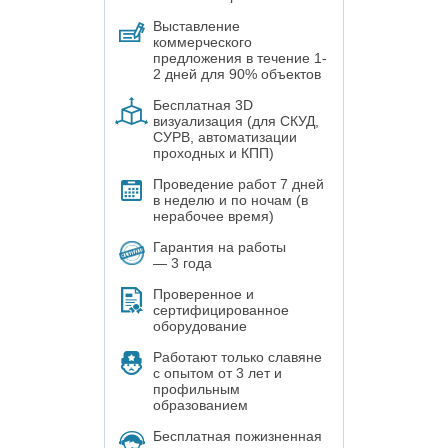
Выставление
коммерческого
предложения в течение 1-
2 дней для 90% объектов
Бесплатная 3D
визуализация (для СКУД,
СУРВ, автоматизации
проходных и КПП)
Проведение работ 7 дней
в неделю и по ночам (в
нерабочее время)
Гарантия на работы
— 3 года
Проверенное и
сертифицированное
оборудование
Работают только славяне
с опытом от 3 лет и
профильным
образованием
Бесплатная пожизненная