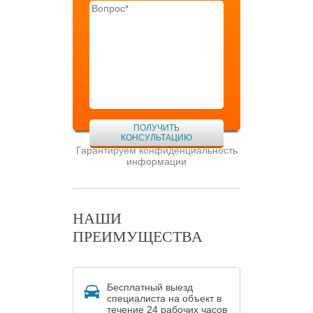
ПОЛУЧИТЬ
КОНСУЛЬТАЦИЮ
Гарантируем конфиденциальность
информации
НАШИ
ПРЕИМУЩЕСТВА
Бесплатный выезд
специалиста на объект в
течение 24 рабочих часов